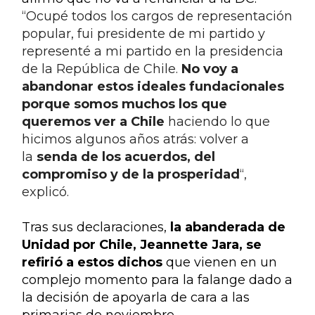
“Ocupé todos los cargos de representación 
popular, fui presidente de mi partido y 
representé a mi partido en la presidencia 
de la República de Chile. 
No voy a 
abandonar estos ideales fundacionales 
porque somos muchos los que 
queremos ver a Chile
 haciendo lo que 
hicimos algunos años atrás: volver a 
la 
senda de los acuerdos, del 
compromiso y de la prosperidad
“, 
explicó.
Tras sus declaraciones, 
la abanderada de 
Unidad por Chile, Jeannette Jara, se 
refirió a estos dichos
 que vienen en un 
complejo momento para la falange dado a 
la decisión de apoyarla de cara a las 
primarias de noviembre.