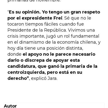
“
Es su opinión. Yo tengo un gran respeto 
por el expresidente Frei
. Sé que no le 
tocaron tiempos fáciles cuando fue 
Presidente de la República. Vivimos una 
crisis importante, jugó un rol fundamental 
en el dinamismo de la economía chilena, y 
hoy día tiene una posición distinta, 
donde 
el apoyo no le parece necesario 
darlo o discrepa de apoyar esta 
candidatura, que ganó la primaria de la 
centroizquierda, pero está en su 
derecho”
, explicó Jara.
Autor