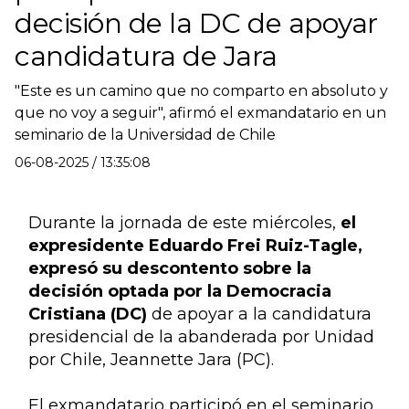
decisión de la DC de apoyar
candidatura de Jara
"Este es un camino que no comparto en absoluto y
que no voy a seguir", afirmó el exmandatario en un
seminario de la Universidad de Chile
06-08-2025 / 13:35:08
Durante la jornada de este miércoles,
 el 
expresidente Eduardo Frei Ruiz-Tagle, 
expresó su descontento sobre la 
decisión optada por la Democracia 
Cristiana (DC) 
de apoyar a la candidatura 
presidencial de la abanderada por Unidad 
por Chile, Jeannette Jara (PC).
El exmandatario participó en el seminario 